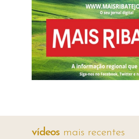
vídeos
mais recentes