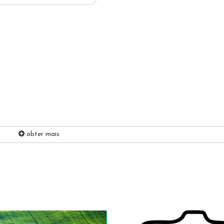
obter mais