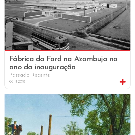
Fábrica da Ford na Azambuja no
ano da inauguração
Passado Recente
08-11-2018