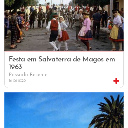
Festa em Salvaterra de Magos em
1963
Passado Recente
16-06-2020