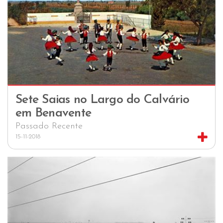
Sete Saias no Largo do Calvário
em Benavente
Passado Recente
15-11-2018