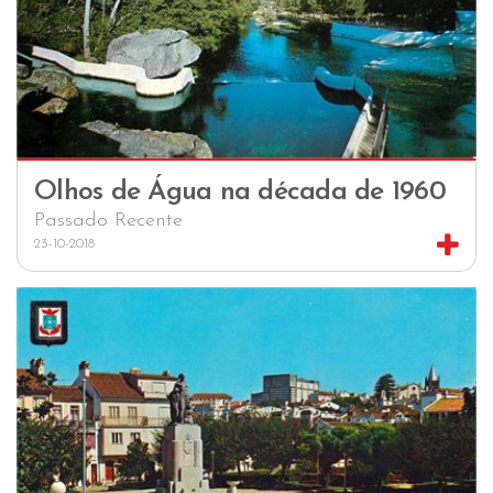
Olhos de Água na década de 1960
Passado Recente
23-10-2018