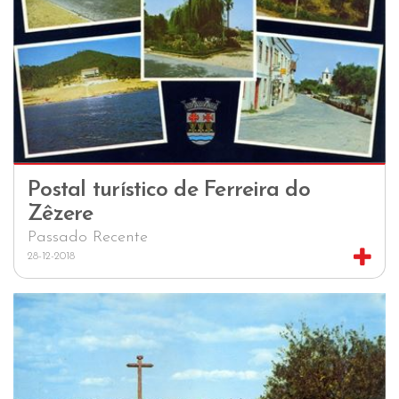
Postal turístico de Ferreira do
Zêzere
Passado Recente
28-12-2018