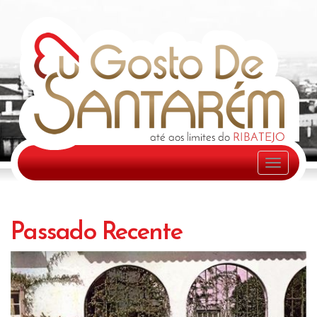
Passado Recente