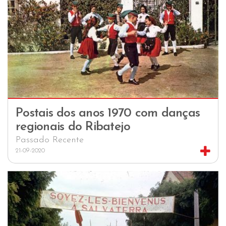
Postais dos anos 1970 com danças
regionais do Ribatejo
Passado Recente
21-09-2020