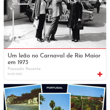
Um leão no Carnaval de Rio Maior
em 1973
Passado Recente
24-02-2020