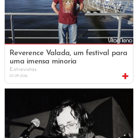
Reverence Valada, um festival para
uma imensa minoria
Entrevistas
07-09-2016