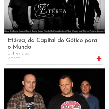
Etérea, da Capital do Gótico para
o Mundo
Entrevistas
16-11-2017