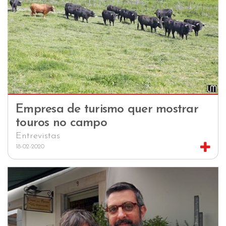
Empresa de turismo quer mostrar
touros no campo
Entrevistas
18-02-2020