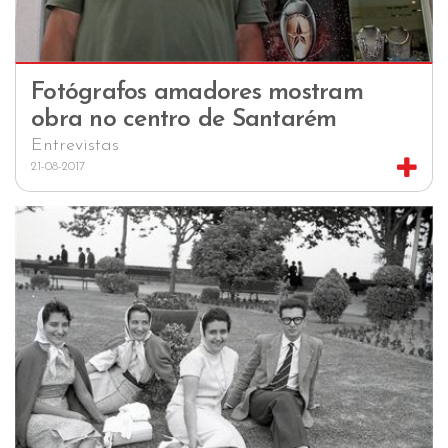
Fotógrafos amadores mostram
obra no centro de Santarém
Entrevistas
21-08-2017