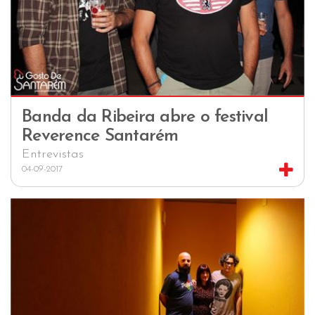
Banda da Ribeira abre o festival
Reverence Santarém
Entrevistas
04-09-2017