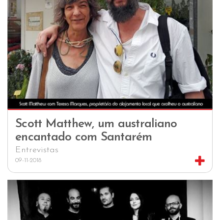
Scott Matthew, um australiano
encantado com Santarém
Entrevistas
09-11-2018