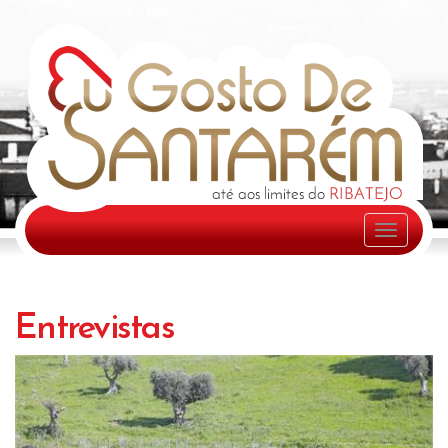
Entrevistas