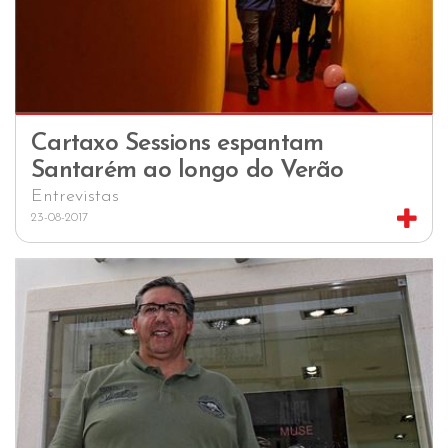
Cartaxo Sessions espantam
Santarém ao longo do Verão
Entrevistas
23-08-2017