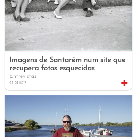
Imagens de Santarém num site que
recupera fotos esquecidas
Entrevistas
23-01-2017